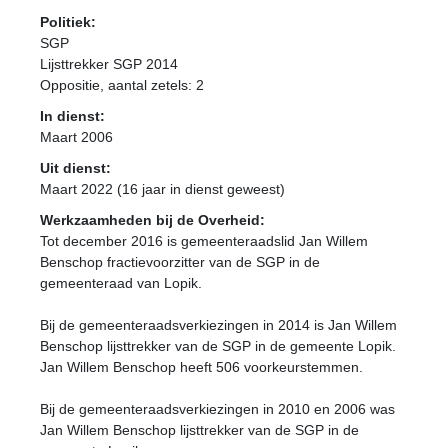
Politiek:
SGP
Lijsttrekker SGP 2014
Oppositie
, aantal zetels: 2
In dienst:
Maart 2006
Uit dienst:
Maart 2022 (16 jaar in dienst geweest)
Werkzaamheden bij de Overheid:
Tot december 2016 is gemeenteraadslid Jan Willem
Benschop fractievoorzitter van de SGP in de
gemeenteraad van Lopik.
Bij de gemeenteraadsverkiezingen in 2014 is Jan Willem
Benschop lijsttrekker van de SGP in de gemeente Lopik.
Jan Willem Benschop heeft 506 voorkeurstemmen.
Bij de gemeenteraadsverkiezingen in 2010 en 2006 was
Jan Willem Benschop lijsttrekker van de SGP in de