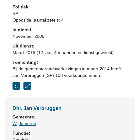
Politiek:
SP
Oppositie
, aantal zetels: 4
In dienst:
November 2005
Uit dienst:
Maart 2018 (12 jaar, 4 maanden in dienst geweest)
Toelichting:
Bij de gemeenteraadsverkiezingen in maart 2014 heeft
Jan Verbruggen (SP) 108 voorkeurstemmen.
Dhr. Jan Verbruggen
Gemeente:
Wijdemeren
Functie:
Raadslid