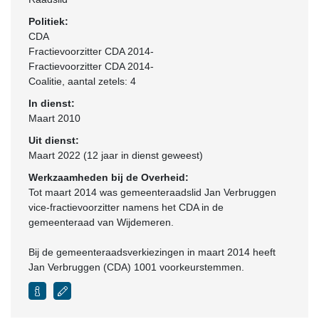
Politiek:
CDA
Fractievoorzitter CDA 2014-
Fractievoorzitter CDA 2014-
Coalitie
, aantal zetels: 4
In dienst:
Maart 2010
Uit dienst:
Maart 2022 (12 jaar in dienst geweest)
Werkzaamheden bij de Overheid:
Tot maart 2014 was gemeenteraadslid Jan Verbruggen
vice-fractievoorzitter namens het CDA in de
gemeenteraad van Wijdemeren.
Bij de gemeenteraadsverkiezingen in maart 2014 heeft
Jan Verbruggen (CDA) 1001 voorkeurstemmen.