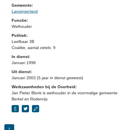
Gemeente:
Lansingerland
Functie:
Wethouder
Politiek:
Leefbaar 3B
Coalitie
, aantal zetels: 9
In dienst:
Januari 1998
Uit dienst:
Januari 2003 (5 jaar in dienst geweest)
Werkzaamheden bij de Overheid:
Jan Pieter Blonk is wethouder in de voormalige gemeente
Berkel en Rodenrijs.
1