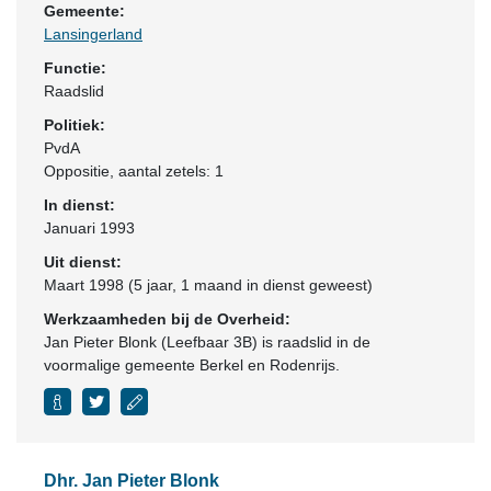
Gemeente:
Lansingerland
Functie:
Raadslid
Politiek:
PvdA
Oppositie
, aantal zetels: 1
In dienst:
Januari 1993
Uit dienst:
Maart 1998 (5 jaar, 1 maand in dienst geweest)
Werkzaamheden bij de Overheid:
Jan Pieter Blonk (Leefbaar 3B) is raadslid in de
voormalige gemeente Berkel en Rodenrijs.
Dhr. Jan Pieter Blonk