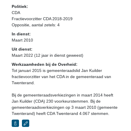
Politiek:
CDA
Fractievoorzitter CDA 2018-2019
Oppositie
, aantal zetels: 4
In dienst:
Maart 2010
Uit dienst:
Maart 2022 (12 jaar in dienst geweest)
Werkzaamheden bij de Overheid:
Tot januari 2015 is gemeenteraadslid Jan Kuilder
fractievoorzitter van het CDA in de gemeenteraad van
Twenterand.
Bij de gemeenteraadsverkiezingen in maart 2014 heeft
Jan Kuilder (CDA) 230 voorkeurstemmen. Bij de
gemeenteraadsverkiezingen op 3 maart 2010 (gemeente
Twenterand) heeft CDA Twenterand 4.067 stemmen.