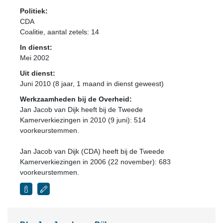
Politiek:
CDA
Coalitie
, aantal zetels: 14
In dienst:
Mei 2002
Uit dienst:
Juni 2010 (8 jaar, 1 maand in dienst geweest)
Werkzaamheden bij de Overheid:
Jan Jacob van Dijk heeft bij de Tweede
Kamerverkiezingen in 2010 (9 juni): 514
voorkeurstemmen.
Jan Jacob van Dijk (CDA) heeft bij de Tweede
Kamerverkiezingen in 2006 (22 november): 683
voorkeurstemmen.