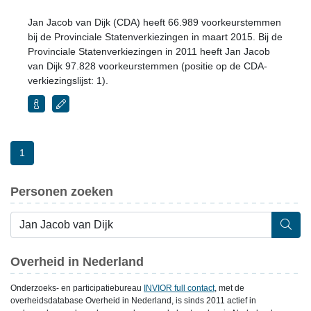
Jan Jacob van Dijk (CDA) heeft 66.989 voorkeurstemmen
bij de Provinciale Statenverkiezingen in maart 2015. Bij de
Provinciale Statenverkiezingen in 2011 heeft Jan Jacob
van Dijk 97.828 voorkeurstemmen (positie op de CDA-
verkiezingslijst: 1).
1
Personen zoeken
Overheid in Nederland
Onderzoeks- en participatiebureau
INVIOR full contact
, met de
overheidsdatabase Overheid in Nederland, is sinds 2011 actief in