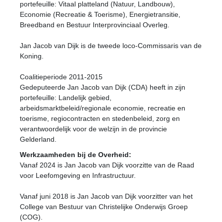
portefeuille: Vitaal platteland (Natuur, Landbouw),
Economie (Recreatie & Toerisme), Energietransitie,
Breedband en Bestuur Interprovinciaal Overleg.
Jan Jacob van Dijk is de tweede loco-Commissaris van de
Koning.
Coalitieperiode 2011-2015
Gedeputeerde Jan Jacob van Dijk (CDA) heeft in zijn
portefeuille: Landelijk gebied,
arbeidsmarktbeleid/regionale economie, recreatie en
toerisme, regiocontracten en stedenbeleid, zorg en
verantwoordelijk voor de welzijn in de provincie
Gelderland.
Werkzaamheden bij de Overheid:
Vanaf 2024 is Jan Jacob van Dijk voorzitte van de Raad
voor Leefomgeving en Infrastructuur.
Vanaf juni 2018 is Jan Jacob van Dijk voorzitter van het
College van Bestuur van Christelijke Onderwijs Groep
(COG).