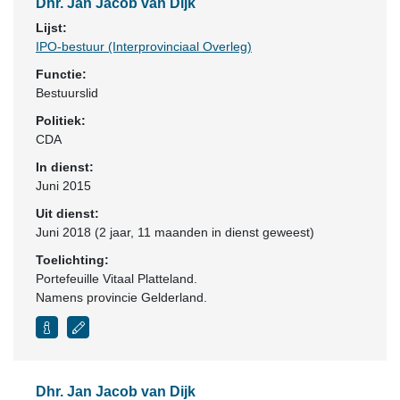
Dhr. Jan Jacob van Dijk
Lijst:
IPO-bestuur (Interprovinciaal Overleg)
Functie:
Bestuurslid
Politiek:
CDA
In dienst:
Juni 2015
Uit dienst:
Juni 2018 (2 jaar, 11 maanden in dienst geweest)
Toelichting:
Portefeuille Vitaal Platteland.
Namens provincie Gelderland.
Dhr. Jan Jacob van Dijk