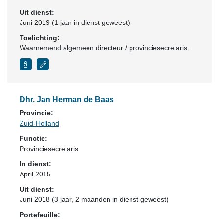
Uit dienst:
Juni 2019 (1 jaar in dienst geweest)
Toelichting:
Waarnemend algemeen directeur / provinciesecretaris.
Dhr. Jan Herman de Baas
Provincie:
Zuid-Holland
Functie:
Provinciesecretaris
In dienst:
April 2015
Uit dienst:
Juni 2018 (3 jaar, 2 maanden in dienst geweest)
Portefeuille: