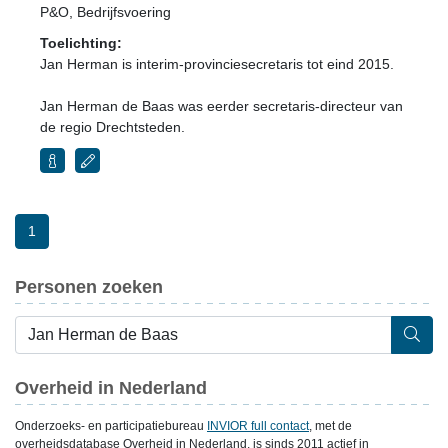
P&O, Bedrijfsvoering
Toelichting:
Jan Herman is interim-provinciesecretaris tot eind 2015.
Jan Herman de Baas was eerder secretaris-directeur van
de regio Drechtsteden.
1
Personen zoeken
Overheid in Nederland
Onderzoeks- en participatiebureau
INVIOR full contact
, met de
overheidsdatabase Overheid in Nederland, is sinds 2011 actief in