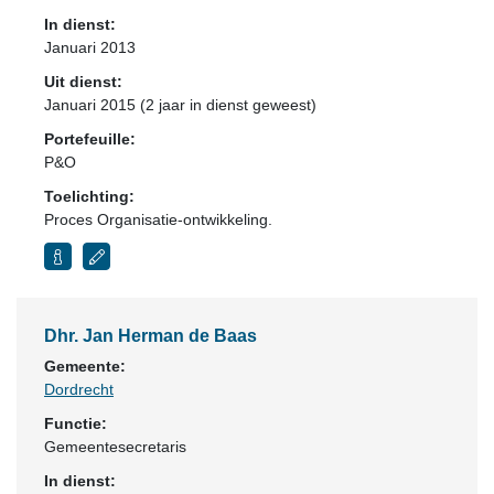
In dienst:
Januari 2013
Uit dienst:
Januari 2015 (2 jaar in dienst geweest)
Portefeuille:
P&O
Toelichting:
Proces Organisatie-ontwikkeling.
Dhr. Jan Herman de Baas
Gemeente:
Dordrecht
Functie:
Gemeentesecretaris
In dienst: