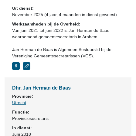
Uit dienst:
November 2025 (4 jaar, 4 maanden in dienst geweest)
Werkzaamheden bij de Overheid:
Van juni 2021 tot juni 2022 is Jan Herman de Baas
waarnemend gemeentesecretaris in Arnhem..
Jan Herman de Baas is Algemeen Bestuurslid bij de
Vereniging Gemeentesecretarissen (VGS).
Dhr. Jan Herman de Baas
Provincie:
Utrecht
Functie:
Provinciesecretaris
In dienst:
Juni 2018