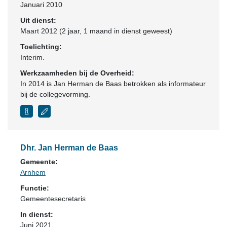
Januari 2010
Uit dienst:
Maart 2012 (2 jaar, 1 maand in dienst geweest)
Toelichting:
Interim.
Werkzaamheden bij de Overheid:
In 2014 is Jan Herman de Baas betrokken als informateur
bij de collegevorming.
Dhr. Jan Herman de Baas
Gemeente:
Arnhem
Functie:
Gemeentesecretaris
In dienst:
Juni 2021