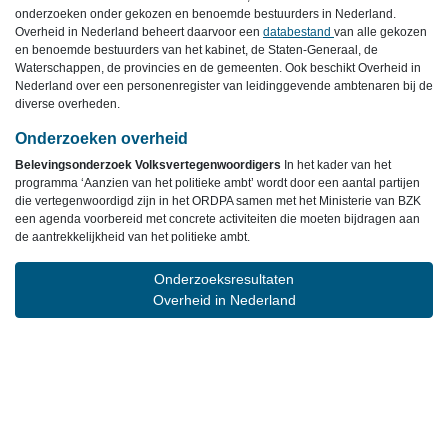
onderzoeken onder gekozen en benoemde bestuurders in Nederland.
Overheid in Nederland beheert daarvoor een
databestand
van alle gekozen
en benoemde bestuurders van het kabinet, de Staten-Generaal, de
Waterschappen, de provincies en de gemeenten. Ook beschikt Overheid in
Nederland over een personenregister van leidinggevende ambtenaren bij de
diverse overheden.
Onderzoeken overheid
Belevingsonderzoek Volksvertegenwoordigers
In het kader van het
programma ‘Aanzien van het politieke ambt’ wordt door een aantal partijen
die vertegenwoordigd zijn in het ORDPA samen met het Ministerie van BZK
een agenda voorbereid met concrete activiteiten die moeten bijdragen aan
de aantrekkelijkheid van het politieke ambt.
Onderzoeksresultaten
Overheid in Nederland