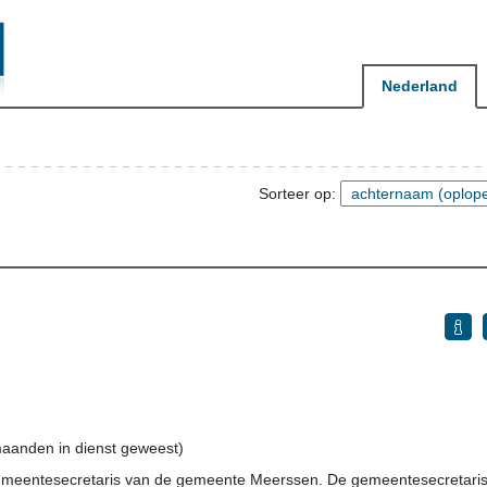
Nederland
Sorteer op:
maanden in dienst geweest)
gemeentesecretaris van de gemeente Meerssen. De gemeentesecretaris