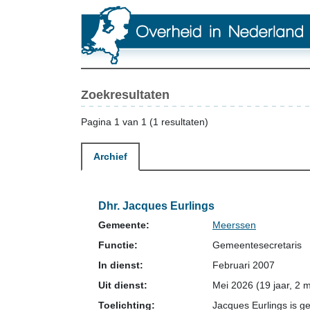
Zoekresultaten
Pagina 1 van 1 (1 resultaten)
Archief
Dhr. Jacques Eurlings
Gemeente:
Meerssen
Functie:
Gemeentesecretaris
In dienst:
Februari 2007
Uit dienst:
Mei 2026 (19 jaar, 2 
Toelichting:
Jacques Eurlings is 