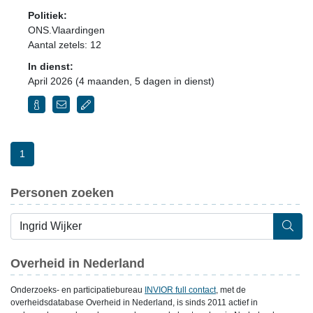
Politiek:
ONS.Vlaardingen
Aantal zetels: 12
In dienst:
April 2026 (4 maanden, 5 dagen in dienst)
1
Personen zoeken
Overheid in Nederland
Onderzoeks- en participatiebureau
INVIOR full contact
, met de
overheidsdatabase Overheid in Nederland, is sinds 2011 actief in