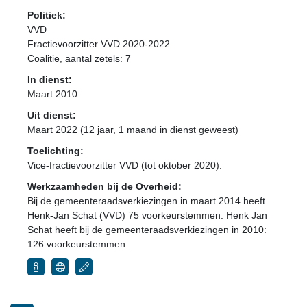
Politiek:
VVD
Fractievoorzitter VVD 2020-2022
Coalitie
, aantal zetels: 7
In dienst:
Maart 2010
Uit dienst:
Maart 2022 (12 jaar, 1 maand in dienst geweest)
Toelichting:
Vice-fractievoorzitter VVD (tot oktober 2020).
Werkzaamheden bij de Overheid:
Bij de gemeenteraadsverkiezingen in maart 2014 heeft
Henk-Jan Schat (VVD) 75 voorkeurstemmen. Henk Jan
Schat heeft bij de gemeenteraadsverkiezingen in 2010:
126 voorkeurstemmen.