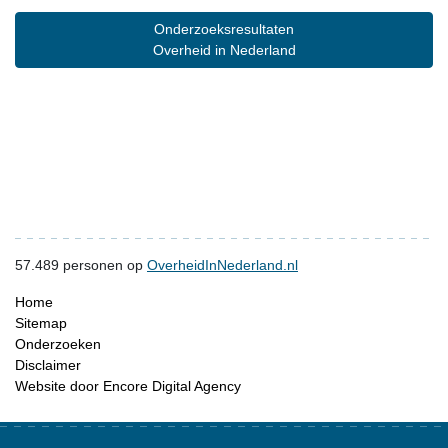
Onderzoeksresultaten
Overheid in Nederland
57.489
personen op
OverheidInNederland.nl
Home
Sitemap
Onderzoeken
Disclaimer
Website door Encore Digital Agency