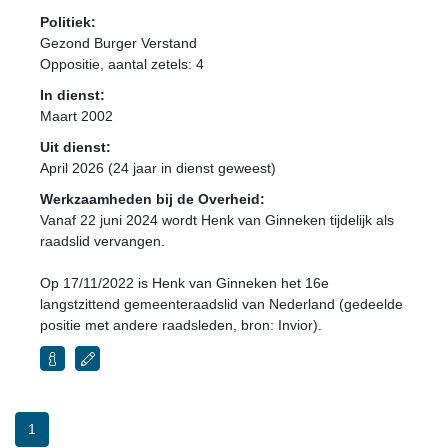
Politiek:
Gezond Burger Verstand
Oppositie
, aantal zetels: 4
In dienst:
Maart 2002
Uit dienst:
April 2026 (24 jaar in dienst geweest)
Werkzaamheden bij de Overheid:
Vanaf 22 juni 2024 wordt Henk van Ginneken tijdelijk als
raadslid vervangen.
Op 17/11/2022 is Henk van Ginneken het 16e
langstzittend gemeenteraadslid van Nederland (gedeelde
positie met andere raadsleden, bron: Invior).
1