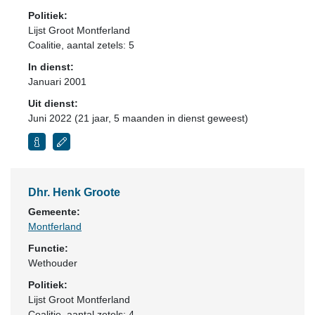
Politiek:
Lijst Groot Montferland
Coalitie
, aantal zetels: 5
In dienst:
Januari 2001
Uit dienst:
Juni 2022 (21 jaar, 5 maanden in dienst geweest)
Dhr. Henk Groote
Gemeente:
Montferland
Functie:
Wethouder
Politiek:
Lijst Groot Montferland
Coalitie
, aantal zetels: 4