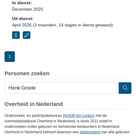
In dienst:
December 2025
Uit dienst:
April 2026 (3 maanden, 14 dagen in dienst geweest)
1
Personen zoeken
Overheid in Nederland
Onderzoeks- en participatiebureau
INVIOR full contact
, met de
overheidsdatabase Overheid in Nederland, is sinds 2011 actief in
onderzoeken onder gekozen en benoemde bestuurders in Nederland.
Overheid in Nederland beheert daarvoor een
databestand
van alle gekozen