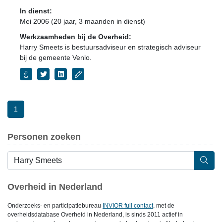
In dienst:
Mei 2006 (20 jaar, 3 maanden in dienst)
Werkzaamheden bij de Overheid:
Harry Smeets is bestuursadviseur en strategisch adviseur
bij de gemeente Venlo.
1
Personen zoeken
Overheid in Nederland
Onderzoeks- en participatiebureau
INVIOR full contact
, met de
overheidsdatabase Overheid in Nederland, is sinds 2011 actief in