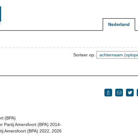
Nederland
Sorteer op:
rt (BPA)
er Partij Amersfoort (BPA) 2014-
rtij Amersfoort (BPA) 2022, 2026