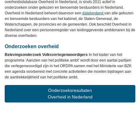
overheidsdatabase Overheid in Nederland, is sinds 2011 actief in
onderzoeken onder gekozen en benoemde bestuurders in Nederland.
Overheid in Nederland beheert daarvoor een
databestand
van alle gekozen
en benoemde bestuurders van het kabinet, de Staten-Generaal, de
Waterschappen, de provincies en de gemeenten. Ook beschikt Overheid in
Nederland over een personenregister van leidinggevende ambtenaren bij de
diverse overheden.
Onderzoeken overheid
Belevingsonderzoek Volksvertegenwoordigers
In het kader van het
programma ‘Aanzien van het politieke ambt’ wordt door een aantal partijen
die vertegenwoordigd zijn in het ORDPA samen met het Ministerie van BZK
een agenda voorbereid met concrete activiteiten die moeten bijdragen aan
de aantrekkelijkheid van het politieke ambt.
Onderzoeksresultaten
Overheid in Nederland