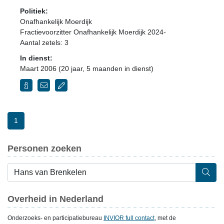
Politiek:
Onafhankelijk Moerdijk
Fractievoorzitter Onafhankelijk Moerdijk 2024-
Aantal zetels: 3
In dienst:
Maart 2006 (20 jaar, 5 maanden in dienst)
1
Personen zoeken
Overheid in Nederland
Onderzoeks- en participatiebureau
INVIOR full contact
, met de