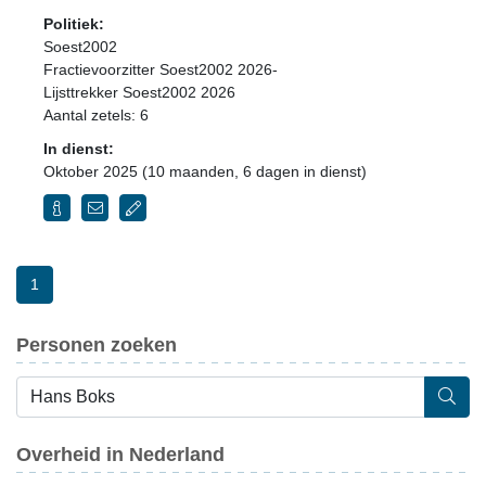
Politiek:
Soest2002
Fractievoorzitter Soest2002 2026-
Lijsttrekker Soest2002 2026
Aantal zetels: 6
In dienst:
Oktober 2025 (10 maanden, 6 dagen in dienst)
1
Personen zoeken
Overheid in Nederland