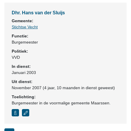
Dhr. Hans van der Sluijs
Gemeente:
Stichtse Vecht
Functie:
Burgemeester
Politiek:
VVD
In dienst:
Januari 2003
Uit dienst:
November 2007 (4 jaar, 10 maanden in dienst geweest)
Toelichting:
Burgemeester in de voormalige gemeente Maarssen.