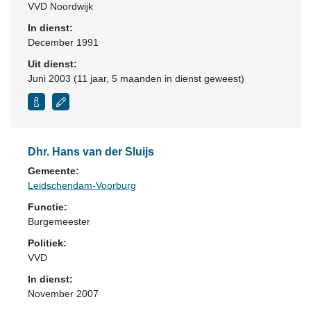
VVD Noordwijk
In dienst:
December 1991
Uit dienst:
Juni 2003 (11 jaar, 5 maanden in dienst geweest)
Dhr. Hans van der Sluijs
Gemeente:
Leidschendam-Voorburg
Functie:
Burgemeester
Politiek:
VVD
In dienst:
November 2007