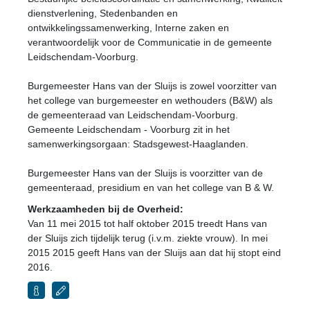
dienstverlening, Stedenbanden en
ontwikkelingssamenwerking, Interne zaken en
verantwoordelijk voor de Communicatie in de gemeente
Leidschendam-Voorburg.
Burgemeester Hans van der Sluijs is zowel voorzitter van
het college van burgemeester en wethouders (B&W) als
de gemeenteraad van Leidschendam-Voorburg.
Gemeente Leidschendam - Voorburg zit in het
samenwerkingsorgaan: Stadsgewest-Haaglanden.
Burgemeester Hans van der Sluijs is voorzitter van de
gemeenteraad, presidium en van het college van B & W.
Werkzaamheden bij de Overheid:
Van 11 mei 2015 tot half oktober 2015 treedt Hans van
der Sluijs zich tijdelijk terug (i.v.m. ziekte vrouw). In mei
2015 2015 geeft Hans van der Sluijs aan dat hij stopt eind
2016.