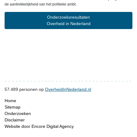
de aantrekkelijkheid van het politieke ambt.
Onderzoeksresultaten
Overheid in Nederland
57.489
personen op
OverheidInNederland.nl
Home
Sitemap
Onderzoeken
Disclaimer
Website door Encore Digital Agency