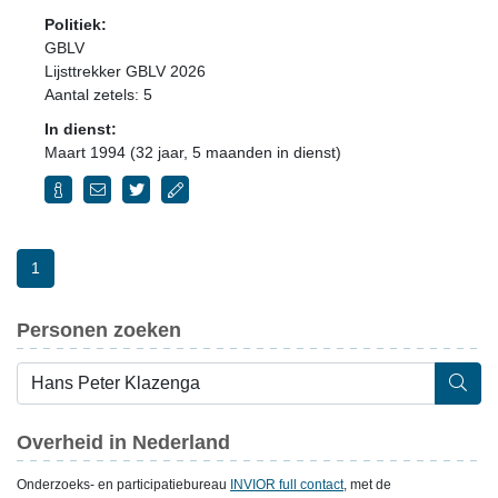
Politiek:
GBLV
Lijsttrekker GBLV 2026
Aantal zetels: 5
In dienst:
Maart 1994 (32 jaar, 5 maanden in dienst)
1
Personen zoeken
Overheid in Nederland
Onderzoeks- en participatiebureau
INVIOR full contact
, met de