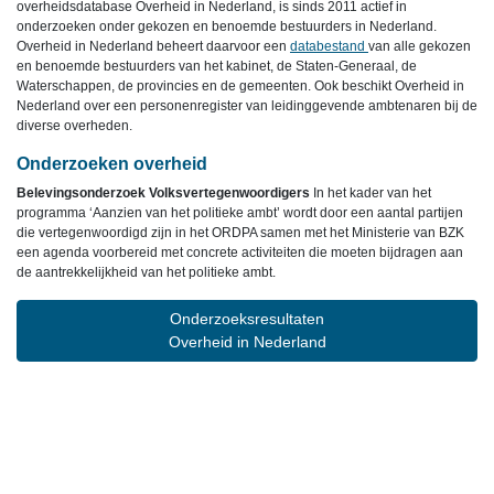
overheidsdatabase Overheid in Nederland, is sinds 2011 actief in
onderzoeken onder gekozen en benoemde bestuurders in Nederland.
Overheid in Nederland beheert daarvoor een
databestand
van alle gekozen
en benoemde bestuurders van het kabinet, de Staten-Generaal, de
Waterschappen, de provincies en de gemeenten. Ook beschikt Overheid in
Nederland over een personenregister van leidinggevende ambtenaren bij de
diverse overheden.
Onderzoeken overheid
Belevingsonderzoek Volksvertegenwoordigers
In het kader van het
programma ‘Aanzien van het politieke ambt’ wordt door een aantal partijen
die vertegenwoordigd zijn in het ORDPA samen met het Ministerie van BZK
een agenda voorbereid met concrete activiteiten die moeten bijdragen aan
de aantrekkelijkheid van het politieke ambt.
Onderzoeksresultaten
Overheid in Nederland