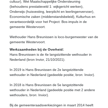
cultuur), Wet Maatschappelijke Ondersteuning
(behoudens prestatieveld 1: wijkgericht werken),
Onderwijs (huisvesting, leerplicht en leerlingenvervoer),
Economische zaken (middenstandsbeleid), Kulturhus en
verantwoordelijk voor het Project: Bos-impuls in de
gemeente Westervoort.
Wethouder Hans Breunissen is loco-burgemeester van de
gemeente Westervoort.
Werkzaamheden bij de Overheid:
Hans Breunissen is de 4e langstzittende wethouder in
Nederland (bron Invior, 21/10/2021).
In 2019 is Hans Breunissen de 2e langstzittende
wethouder in Nederland (gedeelde positie; bron: Invior).
In 2018 is Hans Breunissen de 5e langstzittende
wethouder in Nederland (gedeelde positie met 2 andere
wethouders, bron: Invior).
Bij de gemeenteraadsverkiezingen in maart 2014 heeft