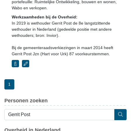
portefeuille: Ruimtelijke Ontwikkeling, bouwen en wonen,
Wabo en verkopen.
Werkzaamheden bij de Overheid:
In 2019 is wethouder Gerrit Post de 8e langstzittende
wethouder in Nederland (gedeelde positie met andere
wethouders; bron: Invior).
Bij de gemeenteraadsverkiezingen in maart 2014 heeft
Gerrit Post Jzn (Hart voor Urk) 87 voorkeurstemmen.
1
Personen zoeken
Overheid in Nederland