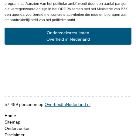
programma ‘Aanzien van het politieke ambt’ wordt door een aantal partijen
die vertegenwoordigd zijn in het ORDPA samen met het Ministerie van BZK
een agenda voorbereid met concrete activiteiten die moeten bijdragen aan
de aantrekkelijkheid van het politieke ambt.
Onderzoeksresultaten
Overheid in Nederland
57.489
personen op
OverheidInNederland.nl
Home
Sitemap
Onderzoeken
Disclaimer