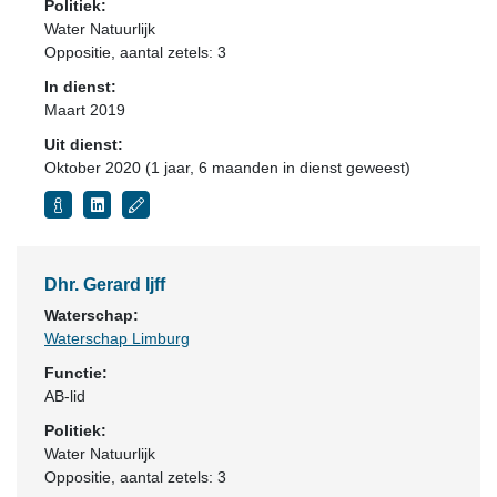
Politiek:
Water Natuurlijk
Oppositie
, aantal zetels: 3
In dienst:
Maart 2019
Uit dienst:
Oktober 2020 (1 jaar, 6 maanden in dienst geweest)
Dhr. Gerard Ijff
Waterschap:
Waterschap Limburg
Functie:
AB-lid
Politiek:
Water Natuurlijk
Oppositie
, aantal zetels: 3