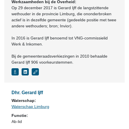
Werkzaamheden bij de Overheid:
Op 29 december 2017 is Gerard Ijff de langstzittende
wethouder in de provincie Limburg, die ononderbroken
actief is in dezelfde gemeente (gedeelde positie met twee
andere wethouders; bron; Invior).
In 2016 is Gerard Ijff benoemd tot VNG-commissielid
Werk & Inkomen.
Bij de gemeenteraadsverkiezingen in 2010 behaalde
Gerard Ijff 906 voorkeurstemmen.
Dhr. Gerard Ijff
Waterschap:
Waterschap Limburg
Functie:
Ab-lid