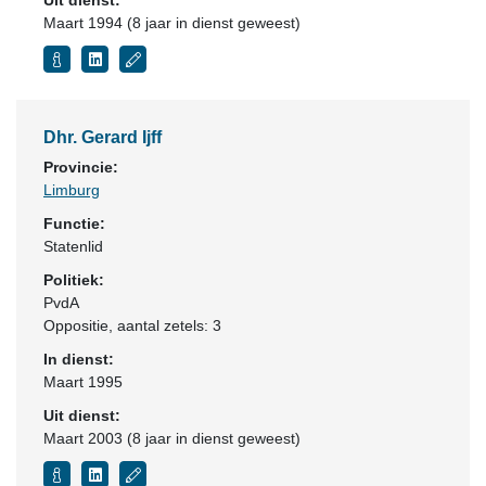
Uit dienst:
Maart 1994 (8 jaar in dienst geweest)
Dhr. Gerard Ijff
Provincie:
Limburg
Functie:
Statenlid
Politiek:
PvdA
Oppositie
, aantal zetels: 3
In dienst:
Maart 1995
Uit dienst:
Maart 2003 (8 jaar in dienst geweest)