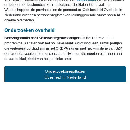
en benoemde bestuurders van het kabinet, de Staten-Generaal, de
Waterschappen, de provincies en de gemeenten. Ook beschikt Overheid in
Nederland over een personenregister van leidinggevende ambtenaren bij de
diverse overheden.
Onderzoeken overheid
Belevingsonderzoek Volksvertegenwoordigers
In het kader van het
programma ‘Aanzien van het politieke ambt’ wordt door een aantal partijen
die vertegenwoordigd zijn in het ORDPA samen met het Ministerie van BZK
een agenda voorbereid met concrete activiteiten die moeten bijdragen aan
de aantrekkelijkheid van het politieke ambt.
Onderzoeksresultaten
Overheid in Nederland