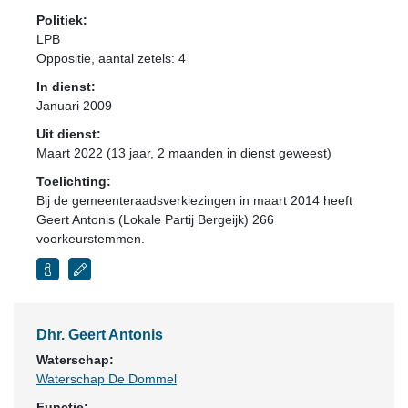
Politiek:
LPB
Oppositie
, aantal zetels: 4
In dienst:
Januari 2009
Uit dienst:
Maart 2022 (13 jaar, 2 maanden in dienst geweest)
Toelichting:
Bij de gemeenteraadsverkiezingen in maart 2014 heeft
Geert Antonis (Lokale Partij Bergeijk) 266
voorkeurstemmen.
Dhr. Geert Antonis
Waterschap:
Waterschap De Dommel
Functie: