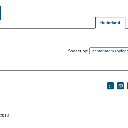
Nederland
Sorteer op:
 2013-