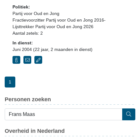
Politiek:
Partij voor Oud en Jong
Fractievoorzitter Partij voor Oud en Jong 2016-
Lijsttrekker Partij voor Oud en Jong 2026
Aantal zetels: 2
In dienst:
Juni 2004 (22 jaar, 2 maanden in dienst)
1
Personen zoeken
Overheid in Nederland