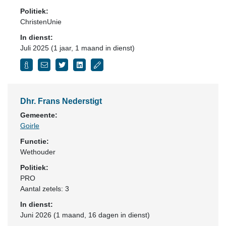
Politiek:
ChristenUnie
In dienst:
Juli 2025 (1 jaar, 1 maand in dienst)
Dhr. Frans Nederstigt
Gemeente:
Goirle
Functie:
Wethouder
Politiek:
PRO
Aantal zetels: 3
In dienst:
Juni 2026 (1 maand, 16 dagen in dienst)