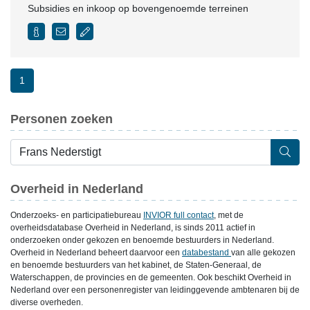
Subsidies en inkoop op bovengenoemde terreinen
1
Personen zoeken
Overheid in Nederland
Onderzoeks- en participatiebureau
INVIOR full contact
, met de
overheidsdatabase Overheid in Nederland, is sinds 2011 actief in
onderzoeken onder gekozen en benoemde bestuurders in Nederland.
Overheid in Nederland beheert daarvoor een
databestand
van alle gekozen
en benoemde bestuurders van het kabinet, de Staten-Generaal, de
Waterschappen, de provincies en de gemeenten. Ook beschikt Overheid in
Nederland over een personenregister van leidinggevende ambtenaren bij de
diverse overheden.