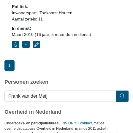
Politiek:
Inwonerspartij Toekomst Houten
Aantal zetels: 11
In dienst:
Maart 2010 (16 jaar, 5 maanden in dienst)
1
Personen zoeken
Overheid in Nederland
Onderzoeks- en participatiebureau
INVIOR full contact
, met de
overheidsdatabase Overheid in Nederland, is sinds 2011 actief in