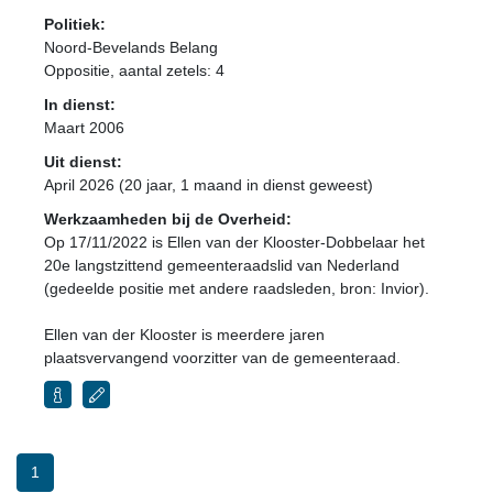
Politiek:
Noord-Bevelands Belang
Oppositie
, aantal zetels: 4
In dienst:
Maart 2006
Uit dienst:
April 2026 (20 jaar, 1 maand in dienst geweest)
Werkzaamheden bij de Overheid:
Op 17/11/2022 is Ellen van der Klooster-Dobbelaar het
20e langstzittend gemeenteraadslid van Nederland
(gedeelde positie met andere raadsleden, bron: Invior).
Ellen van der Klooster is meerdere jaren
plaatsvervangend voorzitter van de gemeenteraad.
1