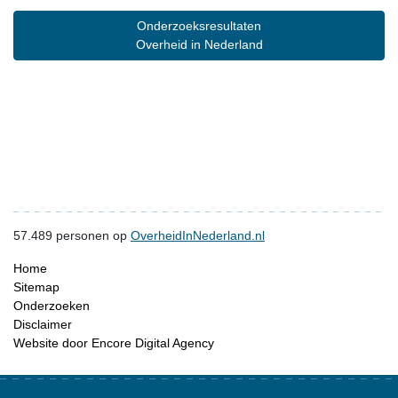
Onderzoeksresultaten
Overheid in Nederland
57.489
personen op
OverheidInNederland.nl
Home
Sitemap
Onderzoeken
Disclaimer
Website door Encore Digital Agency