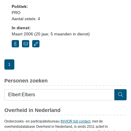
Politiek:
PRO
Aantal zetels: 4
In dienst:
Maart 2006 (20 jaar, 5 maanden in dienst)
1
Personen zoeken
Overheid in Nederland
Onderzoeks- en participatiebureau
INVIOR full contact
, met de
overheidsdatabase Overheid in Nederland, is sinds 2011 actief in