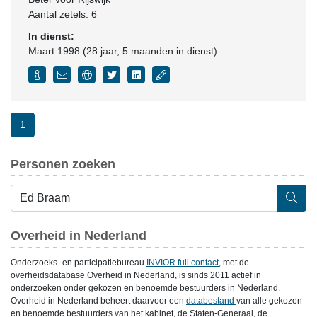
Aantal zetels: 6
In dienst:
Maart 1998 (28 jaar, 5 maanden in dienst)
1
Personen zoeken
Overheid in Nederland
Onderzoeks- en participatiebureau
INVIOR full contact
, met de
overheidsdatabase Overheid in Nederland, is sinds 2011 actief in
onderzoeken onder gekozen en benoemde bestuurders in Nederland.
Overheid in Nederland beheert daarvoor een
databestand
van alle gekozen
en benoemde bestuurders van het kabinet, de Staten-Generaal, de