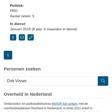
Politiek:
PRO
Aantal zetels: 9
In dienst:
Januari 2018 (8 jaar, 6 maanden in dienst)
1
Personen zoeken
Overheid in Nederland
Onderzoeks- en participatiebureau
INVIOR full contact
, met de
overheidsdatabase Overheid in Nederland, is sinds 2011 actief in