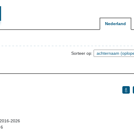
Nederland
Sorteer op:
 2016-2026
 6