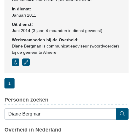
In dienst:
Januari 2011
Uit dienst:
Juni 2014 (3 jaar, 4 maanden in dienst geweest)
Werkzaamheden bij de Overheid:
Diane Bergman is communicatieadviseur (woordvoerder)
bij de gemeente Almere.
1
Personen zoeken
Overheid in Nederland