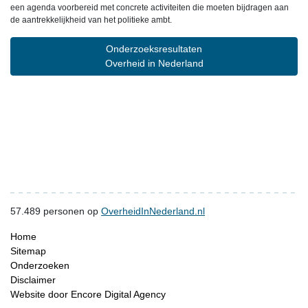
een agenda voorbereid met concrete activiteiten die moeten bijdragen aan
de aantrekkelijkheid van het politieke ambt.
Onderzoeksresultaten
Overheid in Nederland
57.489
personen op
OverheidInNederland.nl
Home
Sitemap
Onderzoeken
Disclaimer
Website door Encore Digital Agency