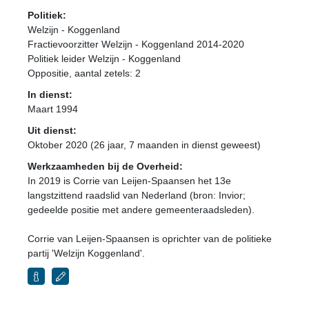
Politiek:
Welzijn - Koggenland
Fractievoorzitter Welzijn - Koggenland 2014-2020
Politiek leider Welzijn - Koggenland
Oppositie
, aantal zetels: 2
In dienst:
Maart 1994
Uit dienst:
Oktober 2020 (26 jaar, 7 maanden in dienst geweest)
Werkzaamheden bij de Overheid:
In 2019 is Corrie van Leijen-Spaansen het 13e
langstzittend raadslid van Nederland (bron: Invior;
gedeelde positie met andere gemeenteraadsleden).
Corrie van Leijen-Spaansen is oprichter van de politieke
partij 'Welzijn Koggenland'.