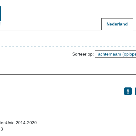
Nederland
Sorteer op:
istenUnie 2014-2020
 3