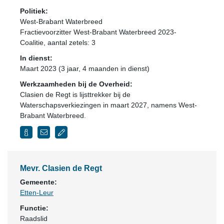
Politiek:
West-Brabant Waterbreed
Fractievoorzitter West-Brabant Waterbreed 2023-
Coalitie
, aantal zetels: 3
In dienst:
Maart 2023 (3 jaar, 4 maanden in dienst)
Werkzaamheden bij de Overheid:
Clasien de Regt is lijsttrekker bij de
Waterschapsverkiezingen in maart 2027, namens West-
Brabant Waterbreed.
Mevr. Clasien de Regt
Gemeente:
Etten-Leur
Functie:
Raadslid