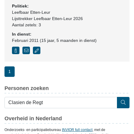
Politiek:
Leefbaar Etten-Leur
Lijsttrekker Leefbaar Etten-Leur 2026
Aantal zetels: 3
In dienst:
Februari 2011 (15 jaar, 5 maanden in dienst)
1
Personen zoeken
Overheid in Nederland
Onderzoeks- en participatiebureau
INVIOR full contact
, met de