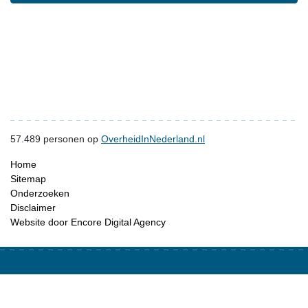
57.489
personen op
OverheidInNederland.nl
Home
Sitemap
Onderzoeken
Disclaimer
Website door Encore Digital Agency