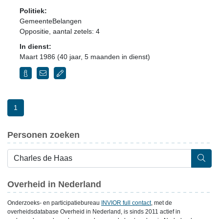
Politiek:
GemeenteBelangen
Oppositie
, aantal zetels: 4
In dienst:
Maart 1986 (40 jaar, 5 maanden in dienst)
1
Personen zoeken
Overheid in Nederland
Onderzoeks- en participatiebureau
INVIOR full contact
, met de
overheidsdatabase Overheid in Nederland, is sinds 2011 actief in