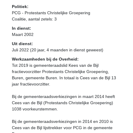
Politiek:
PCG - Protestants Christelijke Groepering
Coalitie
, aantal zetels: 3
In dienst:
Maart 2002
Uit dienst:
Juli 2022 (20 jaar, 4 maanden in dienst geweest)
Werkzaamheden bij de Overheid:
Tot 2019 is gemeenteraadslid Kees van de Bijl
fractievoorzitter Protestants Christelijke Groepering,
Buren, gemeente Buren. In totaal is Cees van de Bijl 13
jaar fractievoorzitter.
Bij de gemeenteraadsverkiezingen in maart 2014 heeft
Cees van de Bijl (Protestands Christelijke Groepering)
1038 voorkeurstemmen.
Bij de gemeenteraadsverkiezingen in 2014 en 2010 is
Cees van de Bijl lijsttrekker voor PCG in de gemeente