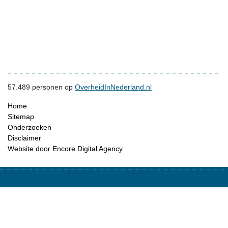
57.489
personen op
OverheidInNederland.nl
Home
Sitemap
Onderzoeken
Disclaimer
Website door Encore Digital Agency