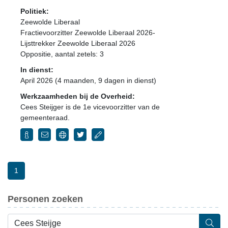
Politiek:
Zeewolde Liberaal
Fractievoorzitter Zeewolde Liberaal 2026-
Lijsttrekker Zeewolde Liberaal 2026
Oppositie
, aantal zetels: 3
In dienst:
April 2026 (4 maanden, 9 dagen in dienst)
Werkzaamheden bij de Overheid:
Cees Steijger is de 1e vicevoorzitter van de
gemeenteraad.
1
Personen zoeken