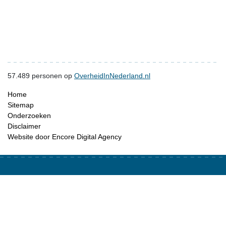
57.489
personen op
OverheidInNederland.nl
Home
Sitemap
Onderzoeken
Disclaimer
Website door Encore Digital Agency