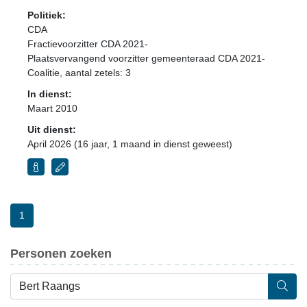
Politiek:
CDA
Fractievoorzitter CDA 2021-
Plaatsvervangend voorzitter gemeenteraad CDA 2021-
Coalitie
, aantal zetels: 3
In dienst:
Maart 2010
Uit dienst:
April 2026 (16 jaar, 1 maand in dienst geweest)
1
Personen zoeken