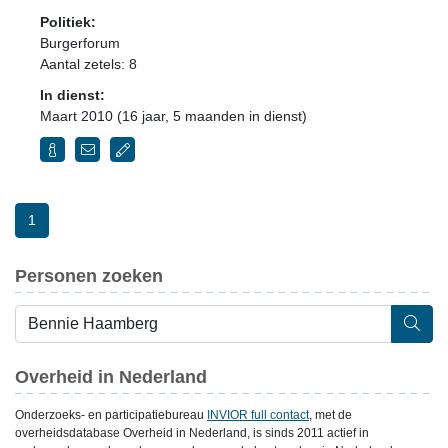
Politiek:
Burgerforum
Aantal zetels: 8
In dienst:
Maart 2010 (16 jaar, 5 maanden in dienst)
1
Personen zoeken
Overheid in Nederland
Onderzoeks- en participatiebureau
INVIOR full contact
, met de
overheidsdatabase Overheid in Nederland, is sinds 2011 actief in