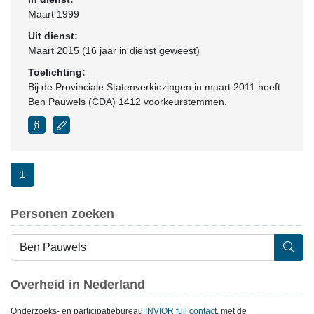
Maart 1999
Uit dienst:
Maart 2015 (16 jaar in dienst geweest)
Toelichting:
Bij de Provinciale Statenverkiezingen in maart 2011 heeft
Ben Pauwels (CDA) 1412 voorkeurstemmen.
1
Personen zoeken
Overheid in Nederland
Onderzoeks- en participatiebureau
INVIOR full contact
, met de