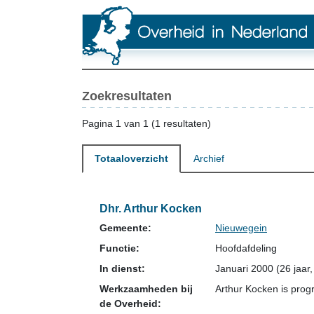
Zoekresultaten
Pagina 1 van 1 (1 resultaten)
Totaaloverzicht
Archief
Dhr. Arthur Kocken
Gemeente:
Nieuwegein
Functie:
Hoofdafdeling
In dienst:
Januari 2000 (26 jaar
Werkzaamheden bij
Arthur Kocken is pro
de Overheid: