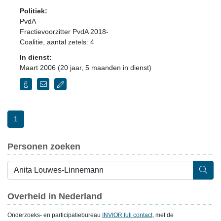
Politiek:
PvdA
Fractievoorzitter PvdA 2018-
Coalitie
, aantal zetels: 4
In dienst:
Maart 2006 (20 jaar, 5 maanden in dienst)
1
Personen zoeken
Overheid in Nederland
Onderzoeks- en participatiebureau
INVIOR full contact
, met de