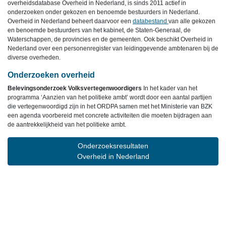
overheidsdatabase Overheid in Nederland, is sinds 2011 actief in
onderzoeken onder gekozen en benoemde bestuurders in Nederland.
Overheid in Nederland beheert daarvoor een
databestand
van alle gekozen
en benoemde bestuurders van het kabinet, de Staten-Generaal, de
Waterschappen, de provincies en de gemeenten. Ook beschikt Overheid in
Nederland over een personenregister van leidinggevende ambtenaren bij de
diverse overheden.
Onderzoeken overheid
Belevingsonderzoek Volksvertegenwoordigers
In het kader van het
programma ‘Aanzien van het politieke ambt’ wordt door een aantal partijen
die vertegenwoordigd zijn in het ORDPA samen met het Ministerie van BZK
een agenda voorbereid met concrete activiteiten die moeten bijdragen aan
de aantrekkelijkheid van het politieke ambt.
Onderzoeksresultaten
Overheid in Nederland