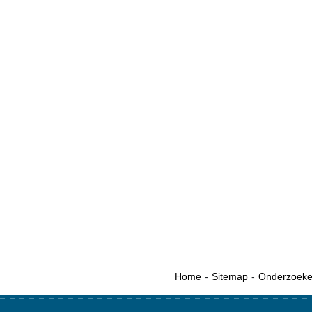
Home
Sitemap
Onderzoek