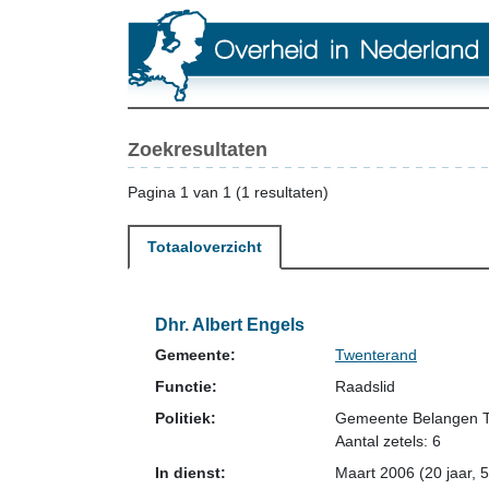
Zoekresultaten
Pagina 1 van 1 (1 resultaten)
Totaaloverzicht
Dhr. Albert Engels
Gemeente:
Twenterand
Functie:
Raadslid
Politiek:
Gemeente Belangen 
Aantal zetels: 6
In dienst:
Maart 2006 (20 jaar, 