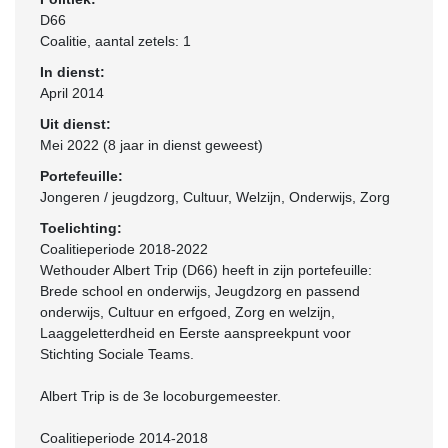
D66
Coalitie
, aantal zetels: 1
In dienst:
April 2014
Uit dienst:
Mei 2022 (8 jaar in dienst geweest)
Portefeuille:
Jongeren / jeugdzorg, Cultuur, Welzijn, Onderwijs, Zorg
Toelichting:
Coalitieperiode 2018-2022
Wethouder Albert Trip (D66) heeft in zijn portefeuille:
Brede school en onderwijs, Jeugdzorg en passend
onderwijs, Cultuur en erfgoed, Zorg en welzijn,
Laaggeletterdheid en Eerste aanspreekpunt voor
Stichting Sociale Teams.
Albert Trip is de 3e locoburgemeester.
Coalitieperiode 2014-2018