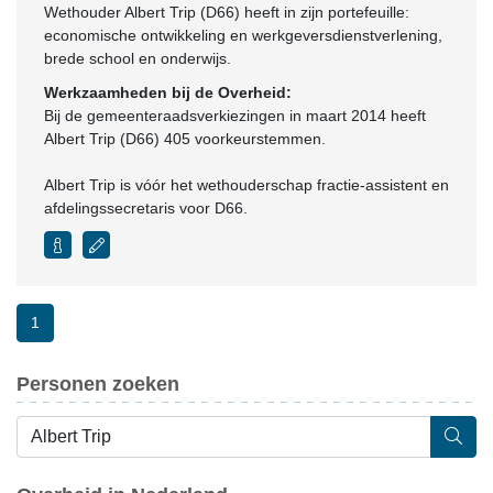
Wethouder Albert Trip (D66) heeft in zijn portefeuille:
economische ontwikkeling en werkgeversdienstverlening,
brede school en onderwijs.
Werkzaamheden bij de Overheid:
Bij de gemeenteraadsverkiezingen in maart 2014 heeft
Albert Trip (D66) 405 voorkeurstemmen.
Albert Trip is vóór het wethouderschap fractie-assistent en
afdelingssecretaris voor D66.
1
Personen zoeken