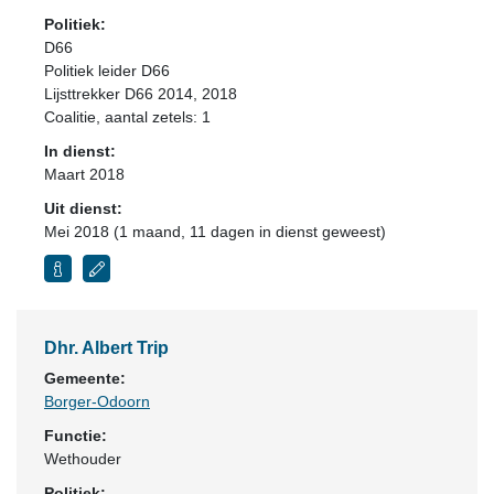
Politiek:
D66
Politiek leider D66
Lijsttrekker D66 2014, 2018
Coalitie
, aantal zetels: 1
In dienst:
Maart 2018
Uit dienst:
Mei 2018 (1 maand, 11 dagen in dienst geweest)
Dhr. Albert Trip
Gemeente:
Borger-Odoorn
Functie:
Wethouder
Politiek: