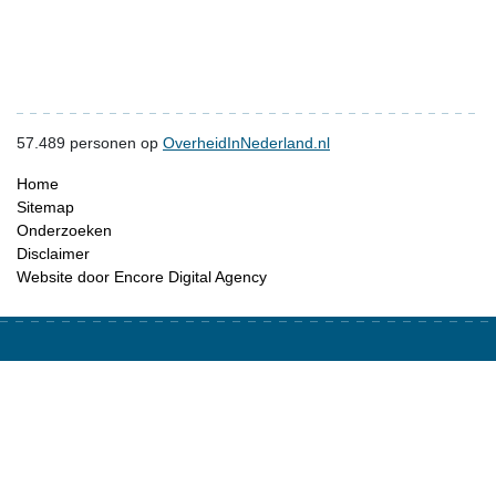
57.489
personen op
OverheidInNederland.nl
Home
Sitemap
Onderzoeken
Disclaimer
Website door Encore Digital Agency