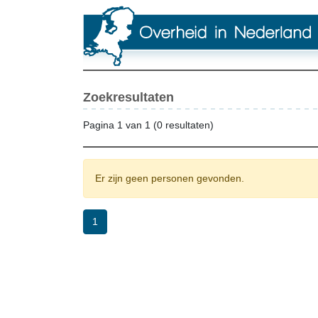
Zoekresultaten
Pagina 1 van 1 (0 resultaten)
Er zijn geen personen gevonden.
1