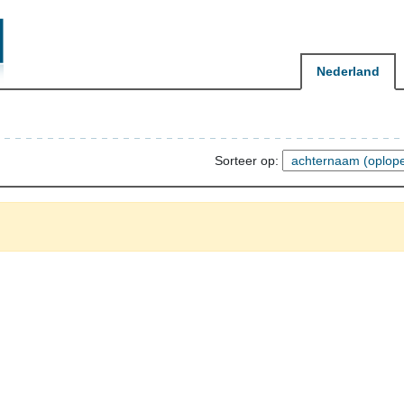
Nederland
Sorteer op: