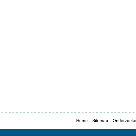
Home
Sitemap
Onderzoek