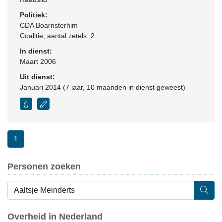
Politiek:
CDA Boarnsterhim
Coalitie
, aantal zetels: 2
In dienst:
Maart 2006
Uit dienst:
Januari 2014 (7 jaar, 10 maanden in dienst geweest)
1
Personen zoeken
Overheid in Nederland