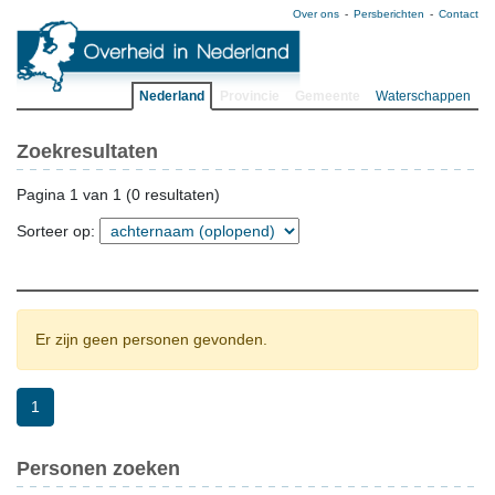
Over ons
Persberichten
Contact
Nederland
Provincie
Gemeente
Waterschappen
Zoekresultaten
Pagina 1 van 1 (0 resultaten)
Sorteer op:
Er zijn geen personen gevonden.
1
Personen zoeken