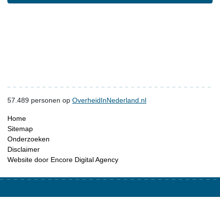
57.489
personen op
OverheidInNederland.nl
Home
Sitemap
Onderzoeken
Disclaimer
Website door Encore Digital Agency