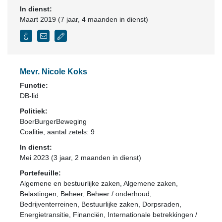
In dienst:
Maart 2019 (7 jaar, 4 maanden in dienst)
Mevr. Nicole Koks
Functie:
DB-lid
Politiek:
BoerBurgerBeweging
Coalitie
, aantal zetels: 9
In dienst:
Mei 2023 (3 jaar, 2 maanden in dienst)
Portefeuille:
Algemene en bestuurlijke zaken, Algemene zaken,
Belastingen, Beheer, Beheer / onderhoud,
Bedrijventerreinen, Bestuurlijke zaken, Dorpsraden,
Energietransitie, Financiën, Internationale betrekkingen /