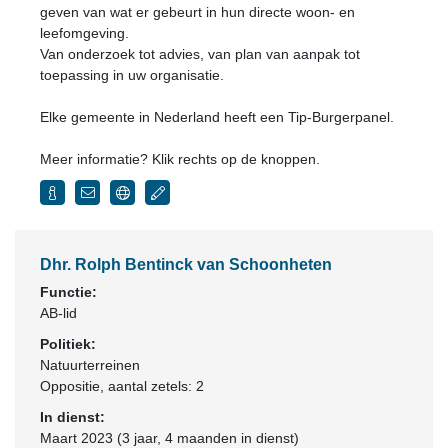
geven van wat er gebeurt in hun directe woon- en
leefomgeving.
Van onderzoek tot advies, van plan van aanpak tot
toepassing in uw organisatie.
Elke gemeente in Nederland heeft een Tip-Burgerpanel.
Meer informatie? Klik rechts op de knoppen.
Dhr. Rolph Bentinck van Schoonheten
Functie:
AB-lid
Politiek:
Natuurterreinen
Oppositie
, aantal zetels: 2
In dienst:
Maart 2023 (3 jaar, 4 maanden in dienst)