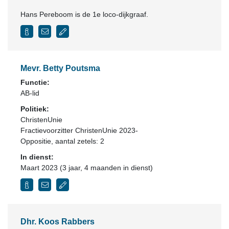
Hans Pereboom is de 1e loco-dijkgraaf.
Mevr. Betty Poutsma
Functie:
AB-lid
Politiek:
ChristenUnie
Fractievoorzitter ChristenUnie 2023-
Oppositie
, aantal zetels: 2
In dienst:
Maart 2023 (3 jaar, 4 maanden in dienst)
Dhr. Koos Rabbers