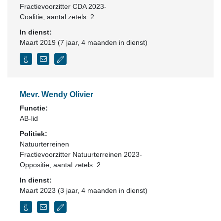
Fractievoorzitter CDA 2023-
Coalitie
, aantal zetels: 2
In dienst:
Maart 2019 (7 jaar, 4 maanden in dienst)
Mevr. Wendy Olivier
Functie:
AB-lid
Politiek:
Natuurterreinen
Fractievoorzitter Natuurterreinen 2023-
Oppositie
, aantal zetels: 2
In dienst:
Maart 2023 (3 jaar, 4 maanden in dienst)