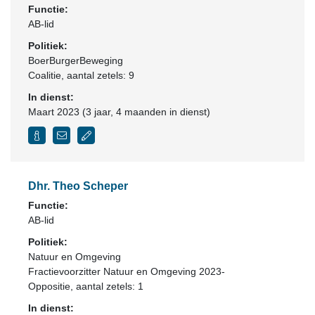
Functie:
AB-lid
Politiek:
BoerBurgerBeweging
Coalitie
, aantal zetels: 9
In dienst:
Maart 2023 (3 jaar, 4 maanden in dienst)
Dhr. Theo Scheper
Functie:
AB-lid
Politiek:
Natuur en Omgeving
Fractievoorzitter Natuur en Omgeving 2023-
Oppositie
, aantal zetels: 1
In dienst: