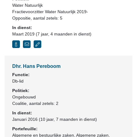
Water Natuurlijk
Fractievoorzitter Water Natuurlijk 2019-
Oppositie
, aantal zetels: 5
In dienst:
Maart 2019 (7 jaar, 4 maanden in dienst)
Dhr. Hans Pereboom
Functie:
Db-lid
Politiek:
Ongebouwd
Coalitie
, aantal zetels: 2
In dienst:
Januari 2016 (10 jaar, 7 maanden in dienst)
Portefeuille:
Algemene en bestuurlijke zaken, Algemene zaken,