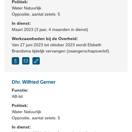
Politiek:
Water Natuurlijk
Oppositie
, aantal zetels: 5
In dienst:
Maart 2023 (3 jaar, 4 maanden in dienst)
Werkzaamheden bij de Overheid:
Van 27 juni 2023 tot oktober 2023 wordt Elsbeth
Brandsma tijdelijk vervangen (zwangerschapsverlof).
Dhr. Wilfried Gerner
Functie:
AB-lid
Politiek:
Water Natuurlijk
Oppositie
, aantal zetels: 5
In dienst: