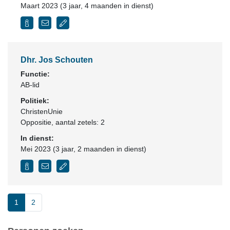
Maart 2023 (3 jaar, 4 maanden in dienst)
Dhr. Jos Schouten
Functie:
AB-lid
Politiek:
ChristenUnie
Oppositie
, aantal zetels: 2
In dienst:
Mei 2023 (3 jaar, 2 maanden in dienst)
1
2