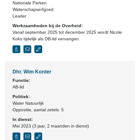
Nationale Parken
Waterschapserfgoed
Leader
Werkzaamheden bij de Overheid:
Vanaf september 2025 tot december 2025 wordt Nicole
Koks tijdelijk als DB-lid vervangen.
Dhr. Wim Konter
Functie:
AB-lid
Politiek:
Water Natuurlijk
Oppositie
, aantal zetels: 5
In dienst:
Mei 2023 (3 jaar, 2 maanden in dienst)