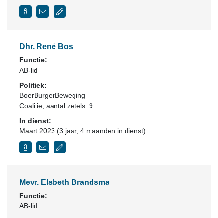
Dhr. René Bos
Functie:
AB-lid
Politiek:
BoerBurgerBeweging
Coalitie
, aantal zetels: 9
In dienst:
Maart 2023 (3 jaar, 4 maanden in dienst)
Mevr. Elsbeth Brandsma
Functie:
AB-lid