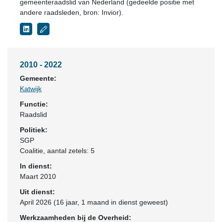
gemeenteraadslid van Nederland (gedeelde positie met
andere raadsleden, bron: Invior).
2010 - 2022
Gemeente:
Katwijk
Functie:
Raadslid
Politiek:
SGP
Coalitie
, aantal zetels: 5
In dienst:
Maart 2010
Uit dienst:
April 2026 (16 jaar, 1 maand in dienst geweest)
Werkzaamheden bij de Overheid: