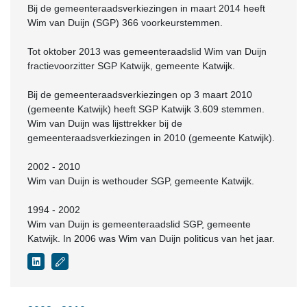
Bij de gemeenteraadsverkiezingen in maart 2014 heeft
Wim van Duijn (SGP) 366 voorkeurstemmen.
Tot oktober 2013 was gemeenteraadslid Wim van Duijn
fractievoorzitter SGP Katwijk, gemeente Katwijk.
Bij de gemeenteraadsverkiezingen op 3 maart 2010
(gemeente Katwijk) heeft SGP Katwijk 3.609 stemmen.
Wim van Duijn was lijsttrekker bij de
gemeenteraadsverkiezingen in 2010 (gemeente Katwijk).
2002 - 2010
Wim van Duijn is wethouder SGP, gemeente Katwijk.
1994 - 2002
Wim van Duijn is gemeenteraadslid SGP, gemeente
Katwijk. In 2006 was Wim van Duijn politicus van het jaar.