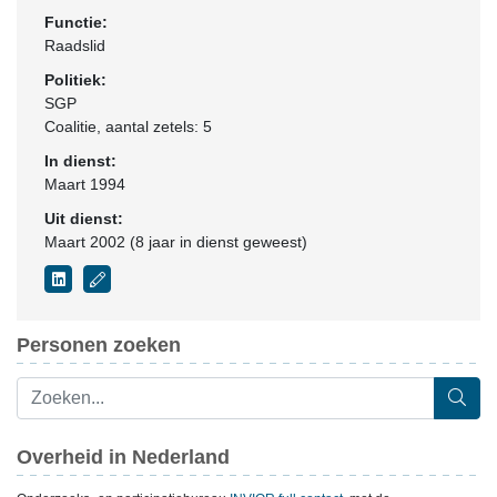
Functie:
Raadslid
Politiek:
SGP
Coalitie
, aantal zetels: 5
In dienst:
Maart 1994
Uit dienst:
Maart 2002 (8 jaar in dienst geweest)
Personen zoeken
Overheid in Nederland